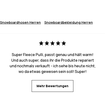
Snowboardhosen Herren
Snowboardbekleidung Herren
Super Fleece Pulli, passt genau und hält warm!
Und auch super, dass ihr die Produkte repariert
und nochmals verkauft - ich sehe bis heute nicht,
wo da etwas gewesen sein soll! Super!
Mehr Bewertungen