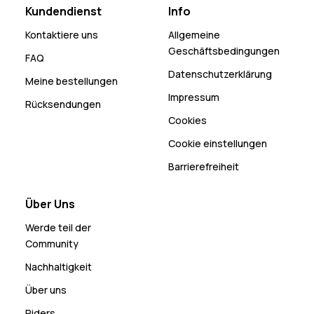
Kundendienst
Info
Kontaktiere uns
Allgemeine
Geschäftsbedingungen
FAQ
Datenschutzerklärung
Meine bestellungen
Impressum
Rücksendungen
Cookies
Cookie einstellungen
Barrierefreiheit
Über Uns
Werde teil der
Community
Nachhaltigkeit
Über uns
Riders