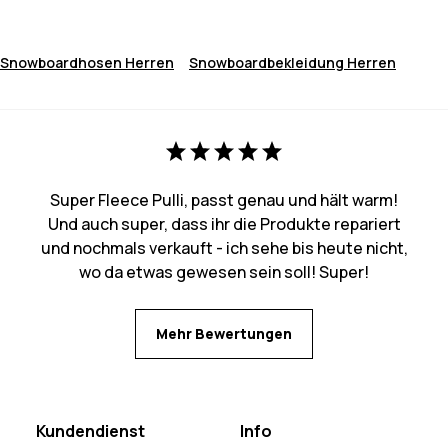
Snowboardhosen Herren
Snowboardbekleidung Herren
Super Fleece Pulli, passt genau und hält warm!
Und auch super, dass ihr die Produkte repariert
und nochmals verkauft - ich sehe bis heute nicht,
wo da etwas gewesen sein soll! Super!
Mehr Bewertungen
Kundendienst
Info