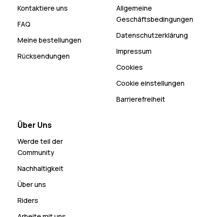
Kontaktiere uns
Allgemeine
Geschäftsbedingungen
FAQ
Datenschutzerklärung
Meine bestellungen
Impressum
Rücksendungen
Cookies
Cookie einstellungen
Barrierefreiheit
Über Uns
Werde teil der
Community
Nachhaltigkeit
Über uns
Riders
Arbeite mit uns