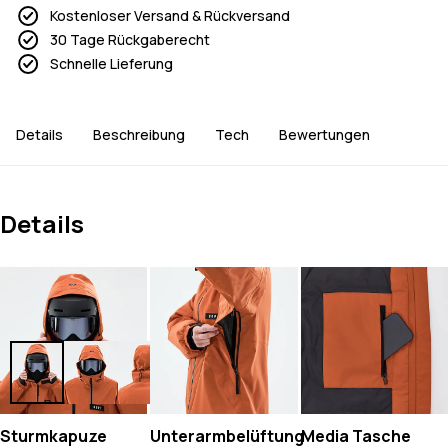
Kostenloser Versand & Rückversand
30 Tage Rückgaberecht
Schnelle Lieferung
Details
Beschreibung
Tech
Bewertungen
Details
Sturmkapuze
Unterarmbelüftung
Media Tasche