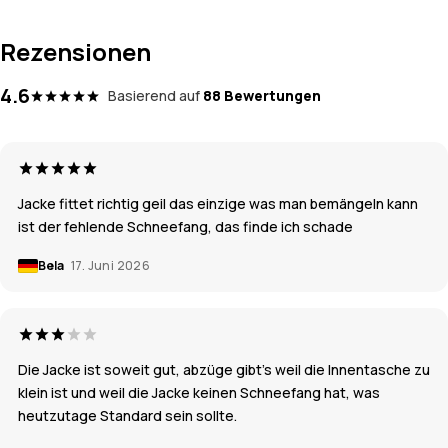
Rezensionen
4.6
Basierend auf
88 Bewertungen
Jacke fittet richtig geil das einzige was man bemängeln kann
ist der fehlende Schneefang, das finde ich schade
Bela
17. Juni 2026
Die Jacke ist soweit gut, abzüge gibt's weil die Innentasche zu
klein ist und weil die Jacke keinen Schneefang hat, was
heutzutage Standard sein sollte.