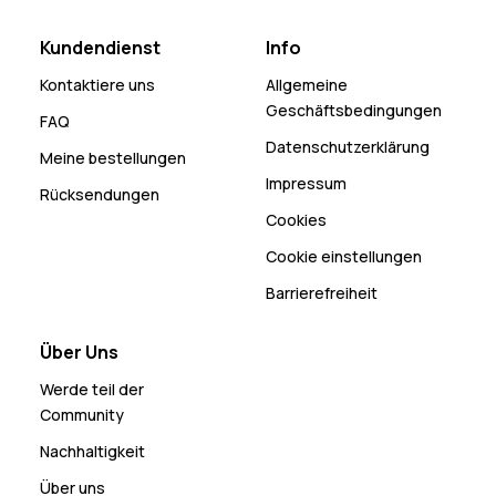
Kundendienst
Info
Kontaktiere uns
Allgemeine
Geschäftsbedingungen
FAQ
Datenschutzerklärung
Meine bestellungen
Impressum
Rücksendungen
Cookies
Cookie einstellungen
Barrierefreiheit
Über Uns
Werde teil der
Community
Nachhaltigkeit
Über uns