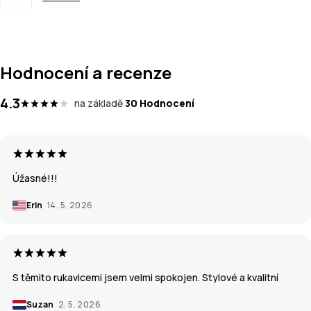
Hodnocení a recenze
4.3
na základě
30 Hodnocení
Úžasné!!!
Erin
14. 5. 2026
S těmito rukavicemi jsem velmi spokojen. Stylové a kvalitní
Suzan
2. 5. 2026