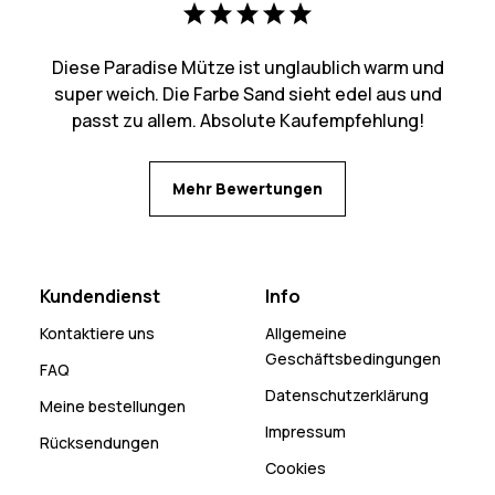
Diese Paradise Mütze ist unglaublich warm und
super weich. Die Farbe Sand sieht edel aus und
passt zu allem. Absolute Kaufempfehlung!
Mehr Bewertungen
Kundendienst
Info
Kontaktiere uns
Allgemeine
Geschäftsbedingungen
FAQ
Datenschutzerklärung
Meine bestellungen
Impressum
Rücksendungen
Cookies