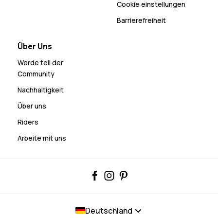
Cookie einstellungen
Barrierefreiheit
Über Uns
Werde teil der
Community
Nachhaltigkeit
Über uns
Riders
Arbeite mit uns
Deutschland