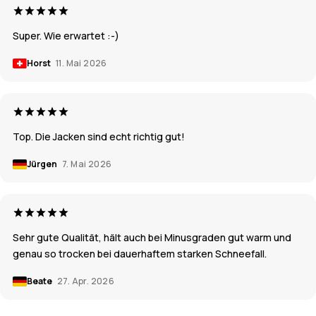
Super. Wie erwartet :-)
Horst
11. Mai 2026
Top. Die Jacken sind echt richtig gut!
Jürgen
7. Mai 2026
Sehr gute Qualität, hält auch bei Minusgraden gut warm und
genau so trocken bei dauerhaftem starken Schneefall.
Beate
27. Apr. 2026