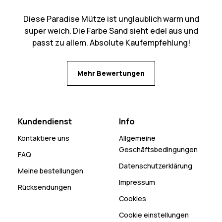
Diese Paradise Mütze ist unglaublich warm und
super weich. Die Farbe Sand sieht edel aus und
passt zu allem. Absolute Kaufempfehlung!
Mehr Bewertungen
Kundendienst
Info
Kontaktiere uns
Allgemeine
Geschäftsbedingungen
FAQ
Datenschutzerklärung
Meine bestellungen
Impressum
Rücksendungen
Cookies
Cookie einstellungen