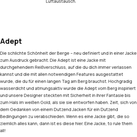
Luftaustausch.
Adept
Die schlichte Schönheit der Berge – neu definiert und in einer Jacke
zum Ausdruck gebracht. Die Adept ist eine Jacke mit
durchgehendem Reißverschluss, auf die du dich immer verlassen
kannst und die mit allen notwendigen Features ausgestattet
wurde, die du für einen langen Tag am Berg brauchst. Hochgradig
wasserdicht und atmungsaktiv wurde die Adept vom Berg inspiriert
und unsere Designer steckten mit Sicherheit in ihrer Fantasie bis
zum Hals im weißen Gold, als sie sie entworfen haben. Zeit, sich von
dem Gedanken von einem Dutzend Jacken für ein Dutzend
Bedingungen zu verabschieden. Wenn es eine Jacke gibt, die so
ziemlich alles kann, dann ist es diese hier. Eine Jacke, to rule them
all!