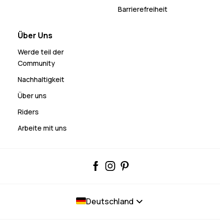
Barrierefreiheit
Über Uns
Werde teil der
Community
Nachhaltigkeit
Über uns
Riders
Arbeite mit uns
Deutschland