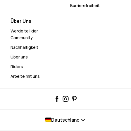
Barrierefreiheit
Über Uns
Werde teil der
Community
Nachhaltigkeit
Über uns
Riders
Arbeite mit uns
Deutschland