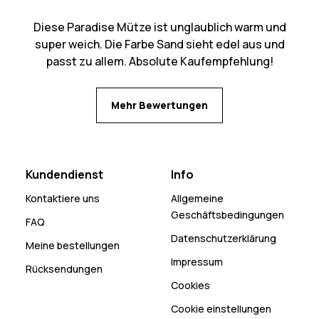
Diese Paradise Mütze ist unglaublich warm und
super weich. Die Farbe Sand sieht edel aus und
passt zu allem. Absolute Kaufempfehlung!
Mehr Bewertungen
Kundendienst
Info
Kontaktiere uns
Allgemeine
Geschäftsbedingungen
FAQ
Datenschutzerklärung
Meine bestellungen
Impressum
Rücksendungen
Cookies
Cookie einstellungen