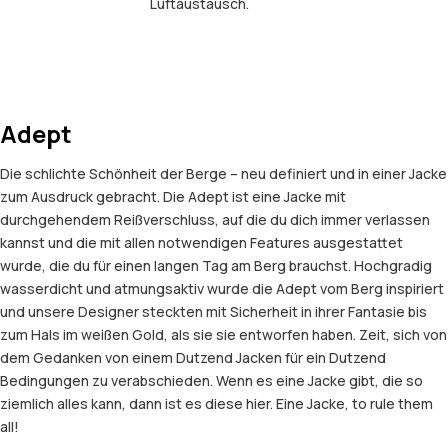
Luftaustausch.
Adept
Die schlichte Schönheit der Berge – neu definiert und in einer Jacke
zum Ausdruck gebracht. Die Adept ist eine Jacke mit
durchgehendem Reißverschluss, auf die du dich immer verlassen
kannst und die mit allen notwendigen Features ausgestattet
wurde, die du für einen langen Tag am Berg brauchst. Hochgradig
wasserdicht und atmungsaktiv wurde die Adept vom Berg inspiriert
und unsere Designer steckten mit Sicherheit in ihrer Fantasie bis
zum Hals im weißen Gold, als sie sie entworfen haben. Zeit, sich von
dem Gedanken von einem Dutzend Jacken für ein Dutzend
Bedingungen zu verabschieden. Wenn es eine Jacke gibt, die so
ziemlich alles kann, dann ist es diese hier. Eine Jacke, to rule them
all!