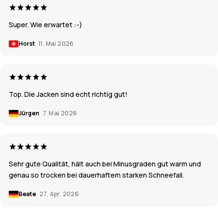
Super. Wie erwartet :-)
Horst
11. Mai 2026
Top. Die Jacken sind echt richtig gut!
Jürgen
7. Mai 2026
Sehr gute Qualität, hält auch bei Minusgraden gut warm und
genau so trocken bei dauerhaftem starken Schneefall.
Beate
27. Apr. 2026