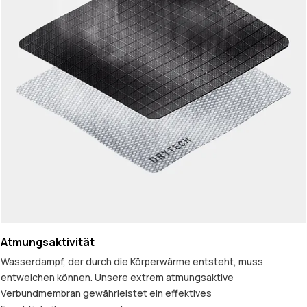
Atmungsaktivität
Wasserdampf, der durch die Körperwärme entsteht, muss
entweichen können. Unsere extrem atmungsaktive
Verbundmembran gewährleistet ein effektives