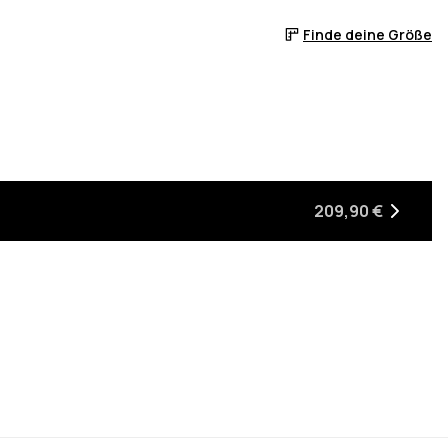
Finde deine Größe
209,90 €