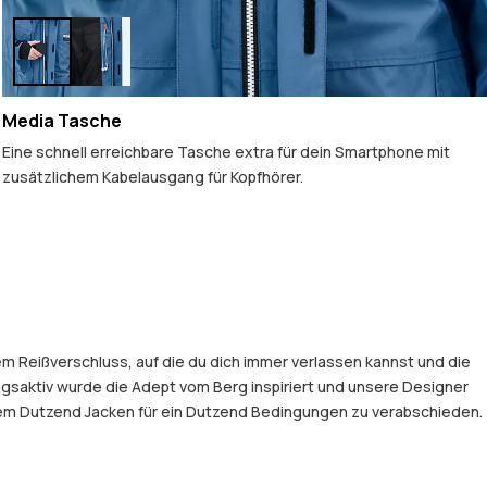
Media Tasche
Eine schnell erreichbare Tasche extra für dein Smartphone mit
zusätzlichem Kabelausgang für Kopfhörer.
em Reißverschluss, auf die du dich immer verlassen kannst und die
gsaktiv wurde die Adept vom Berg inspiriert und unsere Designer
einem Dutzend Jacken für ein Dutzend Bedingungen zu verabschieden.