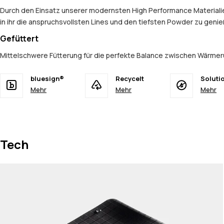
Durch den Einsatz unserer modernsten High Performance Materialien
in ihr die anspruchsvollsten Lines und den tiefsten Powder zu geni
Gefüttert
Mittelschwere Fütterung für die perfekte Balance zwischen Wärmer
bluesign®
Recycelt
Soluti
Mehr
Mehr
Mehr
Tech