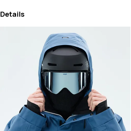
Details