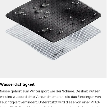
Wasserdichtigkeit
Nässe gehört zum Wintersport wie der Schnee. Deshalb nutzen
wir eine wasserdichte Verbundmembran, die das Eindringen von
Feuchtigkeit verhindert. Unterstützt wird diese von einer PFAS-