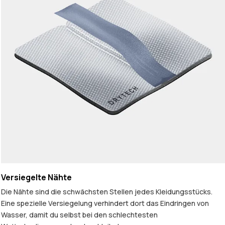
Versiegelte Nähte
Die Nähte sind die schwächsten Stellen jedes Kleidungsstücks.
Eine spezielle Versiegelung verhindert dort das Eindringen von
Wasser, damit du selbst bei den schlechtesten