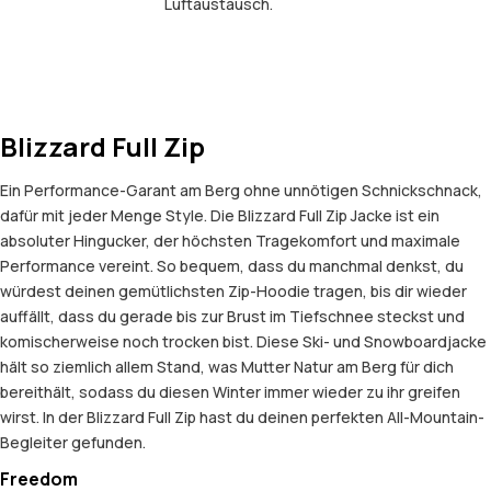
Luftaustausch.
Blizzard Full Zip
Ein Performance-Garant am Berg ohne unnötigen Schnickschnack,
dafür mit jeder Menge Style. Die Blizzard Full Zip Jacke ist ein
absoluter Hingucker, der höchsten Tragekomfort und maximale
Performance vereint. So bequem, dass du manchmal denkst, du
würdest deinen gemütlichsten Zip-Hoodie tragen, bis dir wieder
auffällt, dass du gerade bis zur Brust im Tiefschnee steckst und
komischerweise noch trocken bist. Diese Ski- und Snowboardjacke
hält so ziemlich allem Stand, was Mutter Natur am Berg für dich
bereithält, sodass du diesen Winter immer wieder zu ihr greifen
wirst. In der Blizzard Full Zip hast du deinen perfekten All-Mountain-
Begleiter gefunden.
Freedom