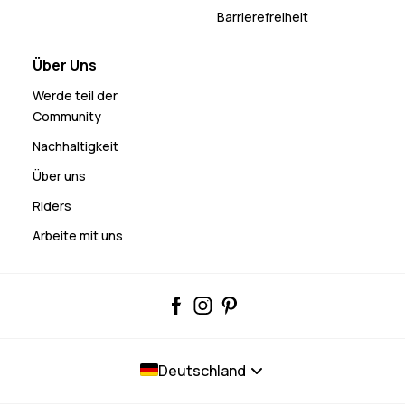
Barrierefreiheit
Über Uns
Werde teil der
Community
Nachhaltigkeit
Über uns
Riders
Arbeite mit uns
Deutschland