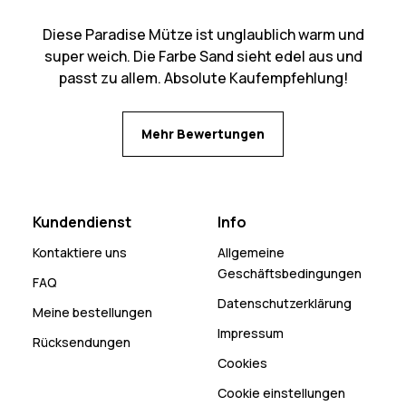
Diese Paradise Mütze ist unglaublich warm und
super weich. Die Farbe Sand sieht edel aus und
passt zu allem. Absolute Kaufempfehlung!
Mehr Bewertungen
Kundendienst
Info
Kontaktiere uns
Allgemeine
Geschäftsbedingungen
FAQ
Datenschutzerklärung
Meine bestellungen
Impressum
Rücksendungen
Cookies
Cookie einstellungen