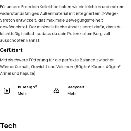
Für unsere Freedom Kollektion haben wir ein leichtes und extrem
widerstandsfähiges Außenmaterial mit integriertem 2-Wege-
Stretch entwickelt, das maximale Bewegungsfreiheit
gewährleistet. Der minimalistische Ansatz sorgt dafür, dass du
leichtfüßig bleibst, sodass du dein Potenzial am Berg voll
ausschöpfen kannst.
Gefüttert
Mittelschwere Fütterung für die perfekte Balance zwischen
Wärmerückhalt, Gewicht und Volumen (60g/m² Körper, 40g/m²
Ärmel und Kapuze).
bluesign®
Recycelt
Mehr
Mehr
Tech