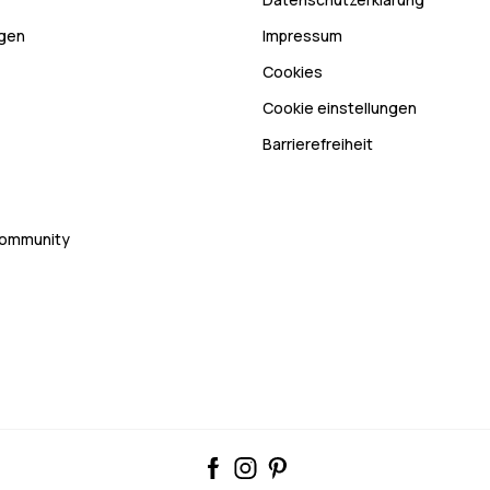
ngen
Impressum
Cookies
Cookie einstellungen
Barrierefreiheit
Community