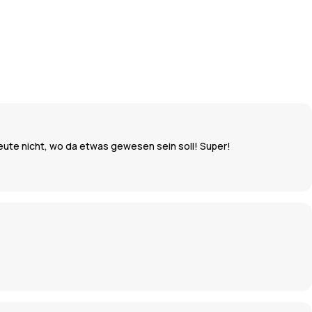
heute nicht, wo da etwas gewesen sein soll! Super!