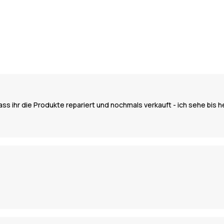
ass ihr die Produkte repariert und nochmals verkauft - ich sehe bis 