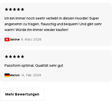
Ich bin immer noch seehr verliebt in diesen Hoodie! Super
angenehm zu tragen, flauschig und bequem! Und gibt sehr
warm! Würde ihn immer wieder kaufen!
Janine
6. März 2026
Passform optimal, Qualität sehr gut
Marion
14. Feb. 2026
Mehr Bewertungen