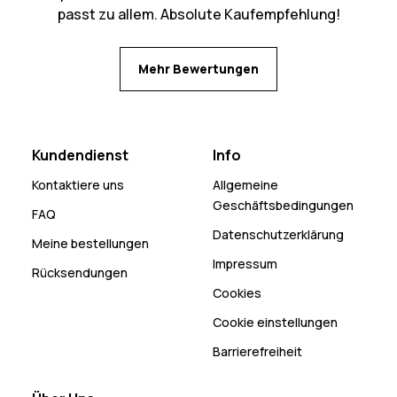
passt zu allem. Absolute Kaufempfehlung!
Mehr Bewertungen
Kundendienst
Info
Kontaktiere uns
Allgemeine
Geschäftsbedingungen
FAQ
Datenschutzerklärung
Meine bestellungen
Impressum
Rücksendungen
Cookies
Cookie einstellungen
Barrierefreiheit