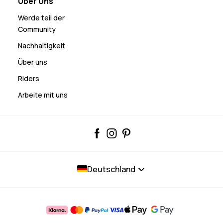
Über Uns
Werde teil der
Community
Nachhaltigkeit
Über uns
Riders
Arbeite mit uns
Deutschland