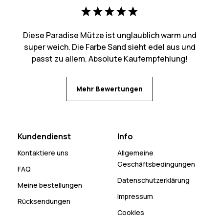
Diese Paradise Mütze ist unglaublich warm und
super weich. Die Farbe Sand sieht edel aus und
passt zu allem. Absolute Kaufempfehlung!
Mehr Bewertungen
Kundendienst
Info
Kontaktiere uns
Allgemeine
Geschäftsbedingungen
FAQ
Datenschutzerklärung
Meine bestellungen
Impressum
Rücksendungen
Cookies