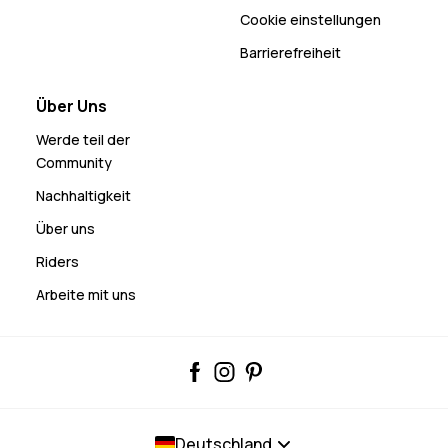
Cookie einstellungen
Barrierefreiheit
Über Uns
Werde teil der
Community
Nachhaltigkeit
Über uns
Riders
Arbeite mit uns
Deutschland