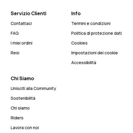
Servizio Clienti
Info
Contattaci
Termini e condizioni
FAQ
Politica di protezione dati
I miei ordini
Cookies
Resi
Impostazioni dei cookie
Accessibilità
Chi Siamo
Unisciti alla Community
Sostenibilità
Chi siamo
Riders
Lavora con noi