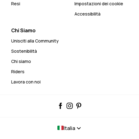
Resi
Impostazioni dei cookie
Accessibilità
Chi Siamo
Unisciti alla Community
Sostenibilità
Chi siamo
Riders
Lavora con noi
Italia