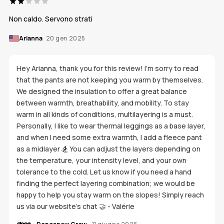
Non caldo. Servono strati
Arianna
20 gen 2025
Hey Arianna, thank you for this review! I'm sorry to read
that the pants are not keeping you warm by themselves.
We designed the insulation to offer a great balance
between warmth, breathability, and mobility. To stay
warm in all kinds of conditions, multilayering is a must.
Personally, I like to wear thermal leggings as a base layer,
and when I need some extra warmth, I add a fleece pant
as a midlayer 🏂 You can adjust the layers depending on
the temperature, your intensity level, and your own
tolerance to the cold. Let us know if you need a hand
finding the perfect layering combination; we would be
happy to help you stay warm on the slopes! Simply reach
us via our website's chat 🤝 - Valérie