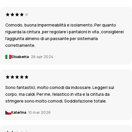
Comodo, buona impermeabilità e isolamento. Per quanto
riguarda la cintura ,per regolare i pantaloni in vita ,consiglierei
l'aggiunta almeno di un passante per sistemarla
correttamente.
Elisabetta
26 apr 2024
Sono fantastici, molto comodi da indossare. Leggeri sul
corpo, ma caldi. Per me, l'elastico in vita e la cintura da
stringere sono molto comodi. Soddisfazione totale.
Kateřina
10 mar 2026