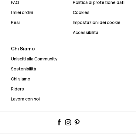
FAQ
Politica di protezione dati
I miei ordini
Cookies
Resi
Impostazioni dei cookie
Accessibilità
Chi Siamo
Unisciti alla Community
Sostenibilità
Chi siamo
Riders
Lavora con noi