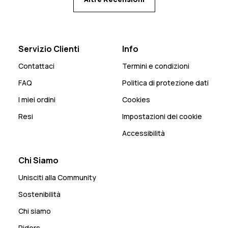
Servizio Clienti
Info
Contattaci
Termini e condizioni
FAQ
Politica di protezione dati
I miei ordini
Cookies
Resi
Impostazioni dei cookie
Accessibilità
Chi Siamo
Unisciti alla Community
Sostenibilità
Chi siamo
Riders