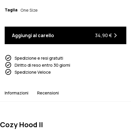
Taglia
One Size
Aggiungi al carello
34,90 €
Spedizione e resi gratuiti
Diritto di reso entro 30 giorni
Spedizione Veloce
Informazioni
Recensioni
Cozy Hood II