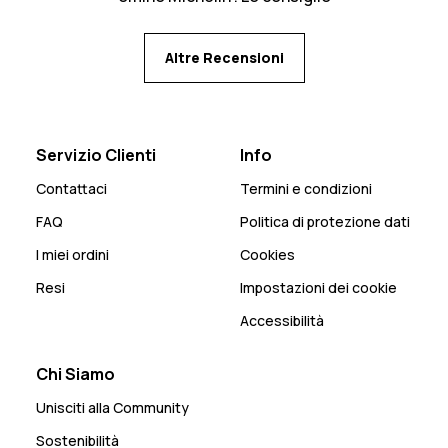
Altre Recensioni
Servizio Clienti
Info
Contattaci
Termini e condizioni
FAQ
Politica di protezione dati
I miei ordini
Cookies
Resi
Impostazioni dei cookie
Accessibilità
Chi Siamo
Unisciti alla Community
Sostenibilità