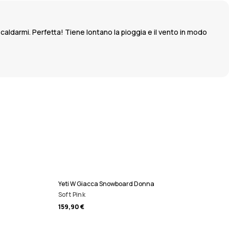
aldarmi. Perfetta! Tiene lontano la pioggia e il vento in modo
Yeti W Giacca Snowboard Donna
Soft Pink
159,90 €