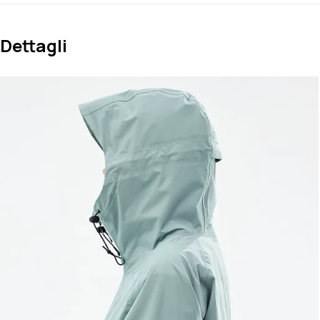
Dettagli