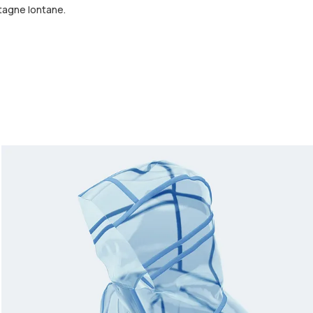
ntagne lontane.