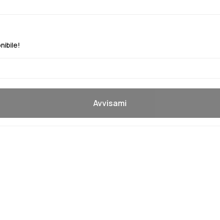
nibile!
Avvisami