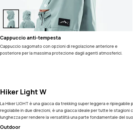
Cappuccio anti-tempesta
Cappuccio sagomato con opzioni di regolazione anteriore e
posteriore per la massima protezione dagli agenti atmosferici.
Hiker Light W
La Hiker LIGHT è una giacca da trekking super leggera e ripiegabile
regolabile in due direzioni, è una giacca ideale per tutte le stagion
lunghezza per rendere la versatilità una parte fondamentale del suo 
Outdoor