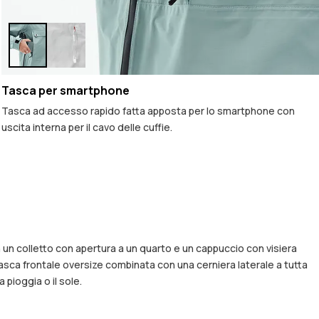
Tasca per smartphone
Tasca ad accesso rapido fatta apposta per lo smartphone con
uscita interna per il cavo delle cuffie.
 un colletto con apertura a un quarto e un cappuccio con visiera
 tasca frontale oversize combinata con una cerniera laterale a tutta
pioggia o il sole.