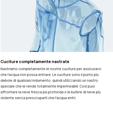
Cuciture completamente nastrate
Nastriamo completamente le nostre cuciture per assicurarci
che l'acqua non possa entrare. Le cuciture sono il punto più
debole di qualsiasi indumento, quindi utilizzando un nastro
speciale che le rende totalmente impermeabili. Così puoi
affrontare la neve fresca più profonda o le bufere di neve più
violente senza preoccuparti che l'acqua entri.