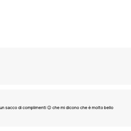
o un sacco di complimenti 😉 che mi dicono che è molto bello