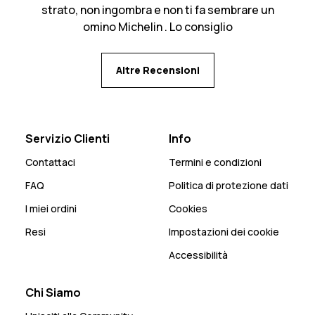
strato, non ingombra e non ti fa sembrare un
omino Michelin . Lo consiglio
Altre Recensioni
Servizio Clienti
Info
Contattaci
Termini e condizioni
FAQ
Politica di protezione dati
I miei ordini
Cookies
Resi
Impostazioni dei cookie
Accessibilità
Chi Siamo