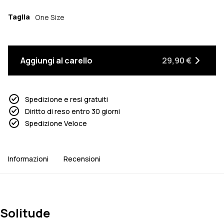
Taglia
One Size
Aggiungi al carello
29,90 €
Spedizione e resi gratuiti
Diritto di reso entro 30 giorni
Spedizione Veloce
Informazioni
Recensioni
Solitude