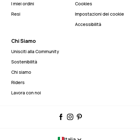
I miei ordini
Cookies
Resi
Impostazioni dei cookie
Accessibilità
Chi Siamo
Unisciti alla Community
Sostenibilità
Chi siamo
Riders
Lavora con noi
Italia