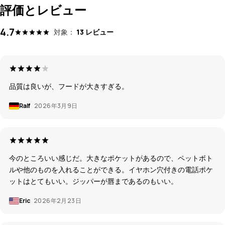
評価とレビュー
4.7
対象：
13 レビュー
品質は良いが、フードが大きすぎる。
Ralf
2026年3月9日
今のところいい感じだ。大きなポケットがあるので、ペットボト
ルや他のものを入れることができる。イヤホン穴付きの電話ポケ
ットはとてもいい。ジッパーが唇まであるのもいい。
Eric
2026年2月23日