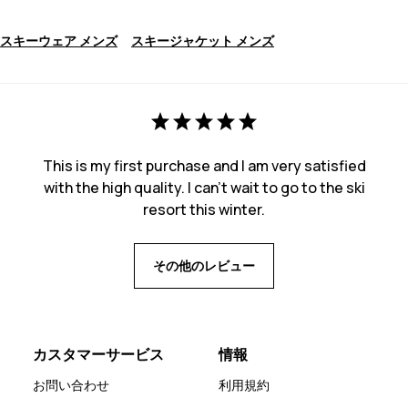
スキーウェア メンズ
スキージャケット メンズ
This is my first purchase and I am very satisfied
with the high quality. I can't wait to go to the ski
resort this winter.
その他のレビュー
カスタマーサービス
情報
お問い合わせ
利用規約