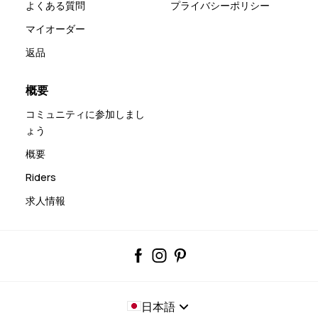
よくある質問
プライバシーポリシー
マイオーダー
返品
概要
コミュニティに参加しまし
ょう
概要
Riders
求人情報
日本語