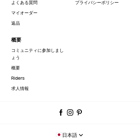
よくある質問
プライバシーポリシー
マイオーダー
返品
概要
コミュニティに参加しまし
ょう
概要
Riders
求人情報
日本語