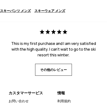
スキーパンツ メンズ
スキーウェア メンズ
This is my first purchase and I am very satisfied
with the high quality. I can't wait to go to the ski
resort this winter.
その他のレビュー
カスタマーサービス
情報
お問い合わせ
利用規約