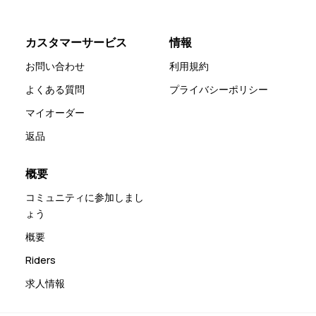
カスタマーサービス
情報
お問い合わせ
利用規約
よくある質問
プライバシーポリシー
マイオーダー
返品
概要
コミュニティに参加しまし
ょう
概要
Riders
求人情報