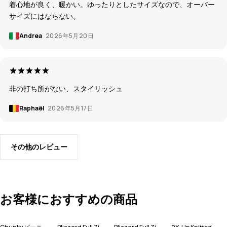
着心地が良く、暖かい。ゆったりとしたサイズなので、オーバー
サイズにはならない。
Andrea
2026年5月20日
非の打ち所がない、スタイリッシュ
Raphaël
2026年5月17日
その他のレビュー
お客様におすすめの商品