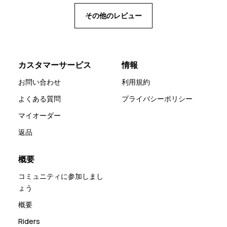
その他のレビュー
カスタマーサービス
情報
お問い合わせ
利用規約
よくある質問
プライバシーポリシー
マイオーダー
返品
概要
コミュニティに参加しまし
ょう
概要
Riders