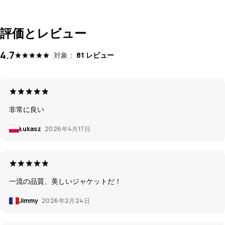
評価とレビュー
4.7
対象：
81 レビュー
非常に良い
Łukasz
2026年4月17日
一流の品質、美しいジャケットだ！
Jimmy
2026年2月24日