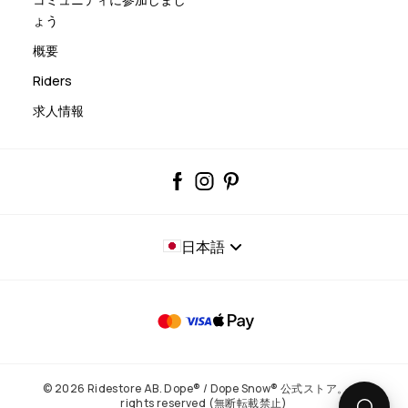
ょう
概要
Riders
求人情報
日本語
© 2026 Ridestore AB. Dope® / Dope Snow® 公式ストア。 All
rights reserved (無断転載禁止)