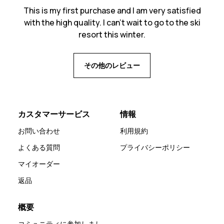
This is my first purchase and I am very satisfied
with the high quality. I can't wait to go to the ski
resort this winter.
その他のレビュー
カスタマーサービス
情報
お問い合わせ
利用規約
よくある質問
プライバシーポリシー
マイオーダー
返品
概要
コミュニティに参加しまし