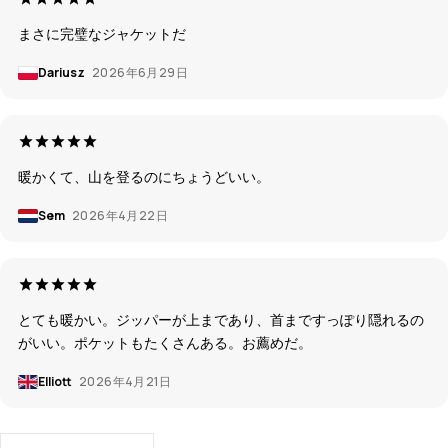
まさに完璧なジャケットだ
Dariusz
2026年6月29日
暖かくて、山を登るのにちょうどいい。
Sem
2026年4月22日
とても暖かい。ジッパーが上まであり、首まですっぽり隠れるの
がいい。ポケットもたくさんある。お薦めだ。
Elliott
2026年4月21日