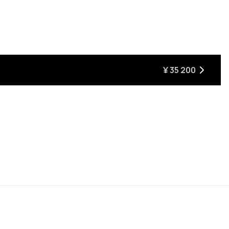
てください
にはクリックしてください
¥ 35 200