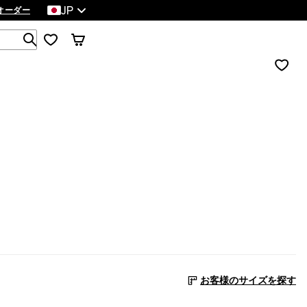
JP
オーダー
1 000以上の商品を検索
お客様のサイズを探す