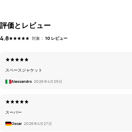
評価とレビュー
4.8
対象：
10 レビュー
スペースジャケット
Alessandro
2026年4月29日
スーパー
Oscar
2026年4月27日