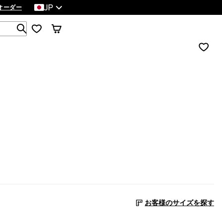
JP
オーダー
1 000以上の商品を検索
お客様のサイズを探す