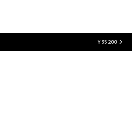
にはクリックしてください
¥ 35 200