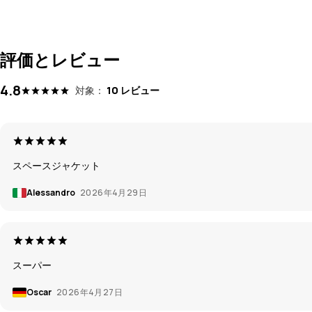
評価とレビュー
4.8
対象：
10 レビュー
スペースジャケット
Alessandro
2026年4月29日
スーパー
Oscar
2026年4月27日