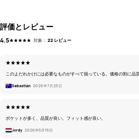
評価とレビュー
4.5
対象：
22 レビュー
このよだれかけには必要なものがすべて揃っている。価格の割に品
Sebastian
2026年7月25日
ポケットが多く、品質が良い。フィット感が良い。
Jordy
2026年5月19日