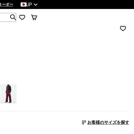
JP
オーダー
1 000以上の商品を検索
お客様のサイズを探す