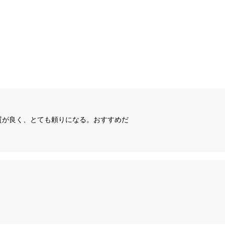
質が良く、とても頼りになる。おすすめだ