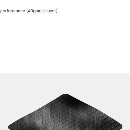
performance (40gsm all over).