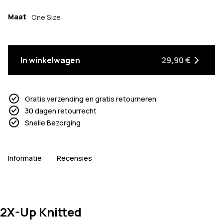
Maat
One Size
In winkelwagen
29,90 €
Gratis verzending en gratis retourneren
30 dagen retourrecht
Snelle Bezorging
Informatie
Recensies
2X-Up Knitted