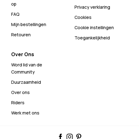
op
Privacy verklaring
FAQ
Cookies
Mijn bestellingen
Cookie instellingen
Retouren
Toegankelijkheid
Over Ons
Word lid van de
Community
Duurzaamheid
Over ons
Riders
Werk met ons