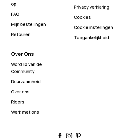
op
Privacy verklaring
FAQ
Cookies
Mijn bestellingen
Cookie instellingen
Retouren
Toegankelijkheid
Over Ons
Word lid van de
Community
Duurzaamheid
Over ons
Riders
Werk met ons