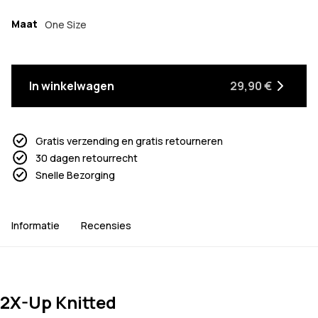
Maat
One Size
In winkelwagen
29,90 €
Gratis verzending en gratis retourneren
30 dagen retourrecht
Snelle Bezorging
Informatie
Recensies
2X-Up Knitted