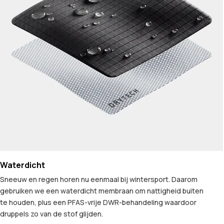
Waterdicht
Sneeuw en regen horen nu eenmaal bij wintersport. Daarom
gebruiken we een waterdicht membraan om nattigheid buiten
te houden, plus een PFAS-vrije DWR-behandeling waardoor
druppels zo van de stof glijden.