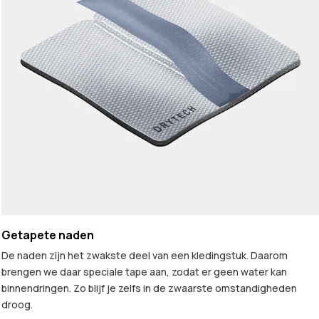
Getapete naden
De naden zijn het zwakste deel van een kledingstuk. Daarom
brengen we daar speciale tape aan, zodat er geen water kan
binnendringen. Zo blijf je zelfs in de zwaarste omstandigheden
droog.