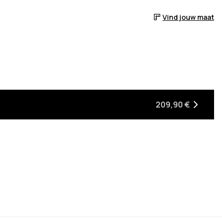
Vind jouw maat
209,90 €