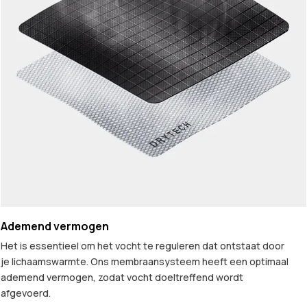
Ademend vermogen
Het is essentieel om het vocht te reguleren dat ontstaat door
je lichaamswarmte. Ons membraansysteem heeft een optimaal
ademend vermogen, zodat vocht doeltreffend wordt
afgevoerd.