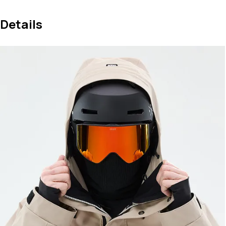
Details