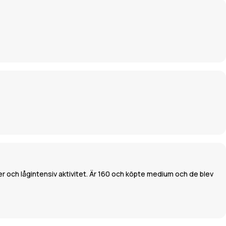
urer och lågintensiv aktivitet. Är 160 och köpte medium och de blev