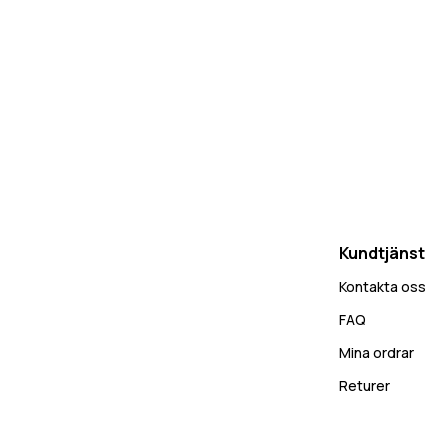
Kundtjänst
Kontakta oss
FAQ
Mina ordrar
Returer