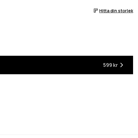
Hitta din storlek
599 kr