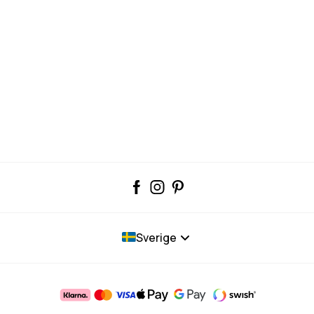
Sverige