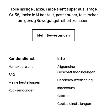
Tolle lässige Jacke, Farbe sieht super aus. Trage
Gr. 38, Jacke in M bestellt, passt super, fällt locker
um genug Bewegungsfreiheit zu haben.
Mehr Bewertungen
Kundendienst
Info
Kontaktiere uns
Allgemeine
Geschäftsbedingungen
FAQ
Datenschutzerklärung
Meine bestellungen
Impressum
Rücksendungen
Cookies
Cookie einstellungen