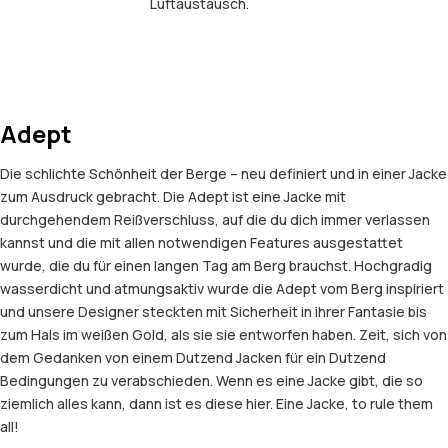
Luftaustausch.
Adept
Die schlichte Schönheit der Berge – neu definiert und in einer Jacke
zum Ausdruck gebracht. Die Adept ist eine Jacke mit
durchgehendem Reißverschluss, auf die du dich immer verlassen
kannst und die mit allen notwendigen Features ausgestattet
wurde, die du für einen langen Tag am Berg brauchst. Hochgradig
wasserdicht und atmungsaktiv wurde die Adept vom Berg inspiriert
und unsere Designer steckten mit Sicherheit in ihrer Fantasie bis
zum Hals im weißen Gold, als sie sie entworfen haben. Zeit, sich von
dem Gedanken von einem Dutzend Jacken für ein Dutzend
Bedingungen zu verabschieden. Wenn es eine Jacke gibt, die so
ziemlich alles kann, dann ist es diese hier. Eine Jacke, to rule them
all!