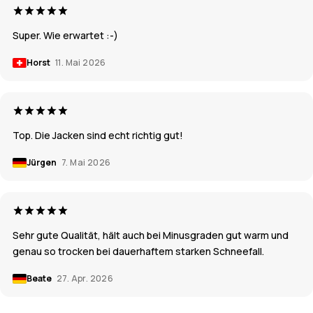
Super. Wie erwartet :-)
Horst
11. Mai 2026
Top. Die Jacken sind echt richtig gut!
Jürgen
7. Mai 2026
Sehr gute Qualität, hält auch bei Minusgraden gut warm und
genau so trocken bei dauerhaftem starken Schneefall.
Beate
27. Apr. 2026