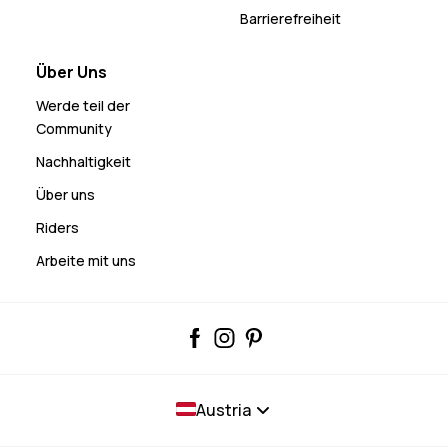
Barrierefreiheit
Über Uns
Werde teil der
Community
Nachhaltigkeit
Über uns
Riders
Arbeite mit uns
Austria