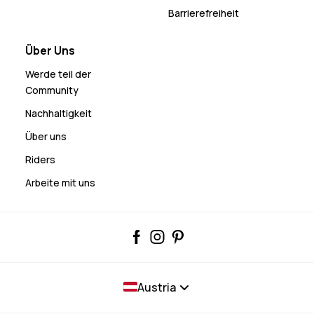
Barrierefreiheit
Über Uns
Werde teil der
Community
Nachhaltigkeit
Über uns
Riders
Arbeite mit uns
Austria