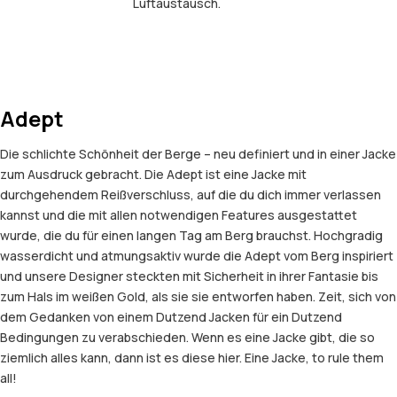
Luftaustausch.
Adept
Die schlichte Schönheit der Berge – neu definiert und in einer Jacke
zum Ausdruck gebracht. Die Adept ist eine Jacke mit
durchgehendem Reißverschluss, auf die du dich immer verlassen
kannst und die mit allen notwendigen Features ausgestattet
wurde, die du für einen langen Tag am Berg brauchst. Hochgradig
wasserdicht und atmungsaktiv wurde die Adept vom Berg inspiriert
und unsere Designer steckten mit Sicherheit in ihrer Fantasie bis
zum Hals im weißen Gold, als sie sie entworfen haben. Zeit, sich von
dem Gedanken von einem Dutzend Jacken für ein Dutzend
Bedingungen zu verabschieden. Wenn es eine Jacke gibt, die so
ziemlich alles kann, dann ist es diese hier. Eine Jacke, to rule them
all!