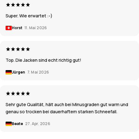
Super. Wie erwartet :-)
Horst
11. Mai 2026
Top. Die Jacken sind echt richtig gut!
Jürgen
7. Mai 2026
Sehr gute Qualität, hält auch bei Minusgraden gut warm und
genau so trocken bei dauerhaftem starken Schneefall.
Beate
27. Apr. 2026