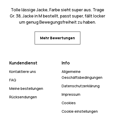
Tolle lässige Jacke, Farbe sieht super aus. Trage
Gr. 38, Jacke in M bestellt, passt super, fällt locker
um genug Bewegungsfreiheit zu haben.
Mehr Bewertungen
Kundendienst
Info
Kontaktiere uns
Allgemeine
Geschäftsbedingungen
FAQ
Datenschutzerklärung
Meine bestellungen
Impressum
Rücksendungen
Cookies
Cookie einstellungen