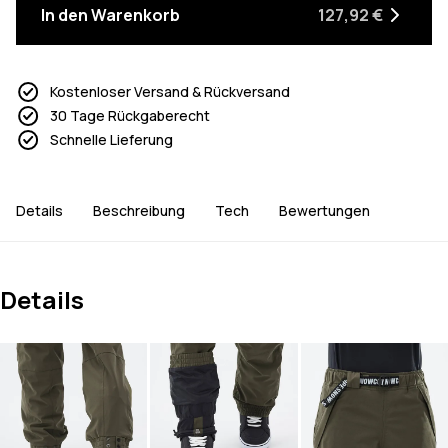
In den Warenkorb
127,92 €
Kostenloser Versand & Rückversand
30 Tage Rückgaberecht
Schnelle Lieferung
Details
Beschreibung
Tech
Bewertungen
Details