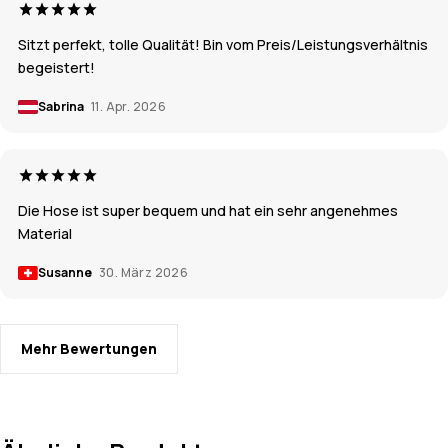
Sitzt perfekt, tolle Qualität! Bin vom Preis/Leistungsverhältnis
begeistert!
Sabrina
11. Apr. 2026
Die Hose ist super bequem und hat ein sehr angenehmes
Material
Susanne
30. März 2026
Mehr Bewertungen