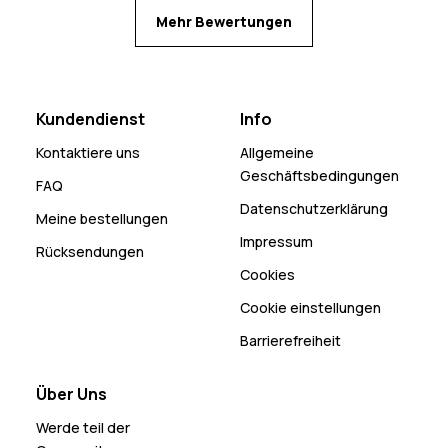
Mehr Bewertungen
Kundendienst
Info
Kontaktiere uns
Allgemeine
Geschäftsbedingungen
FAQ
Datenschutzerklärung
Meine bestellungen
Impressum
Rücksendungen
Cookies
Cookie einstellungen
Barrierefreiheit
Über Uns
Werde teil der