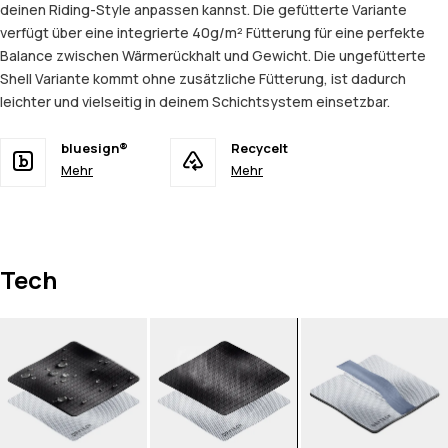
deinen Riding-Style anpassen kannst. Die gefütterte Variante
verfügt über eine integrierte 40g/m² Fütterung für eine perfekte
Balance zwischen Wärmerückhalt und Gewicht. Die ungefütterte
Shell Variante kommt ohne zusätzliche Fütterung, ist dadurch
leichter und vielseitig in deinem Schichtsystem einsetzbar.
bluesign®
Recycelt
Mehr
Mehr
Tech