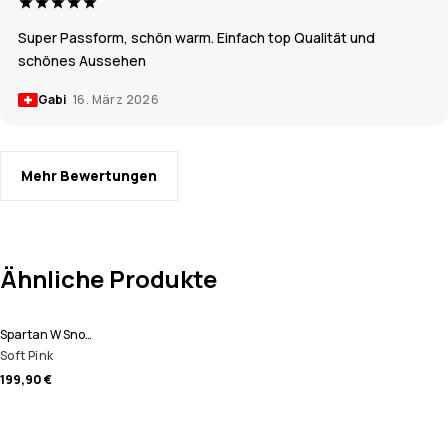
Super Passform, schön warm. Einfach top Qualität und
schönes Aussehen
Gabi
16. März 2026
Mehr Bewertungen
Ähnliche Produkte
Spartan W Snowboardjacke Damen
Soft Pink
199,90 €