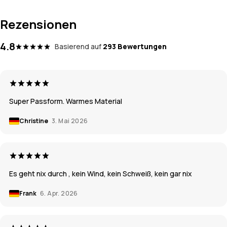
Rezensionen
4.8
Basierend auf
293 Bewertungen
Super Passform. Warmes Material
Christine
3. Mai 2026
Es geht nix durch , kein Wind, kein Schweiß, kein gar nix
Frank
6. Apr. 2026