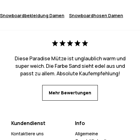
Snowboardbekleidung Damen
Snowboardhosen Damen
Diese Paradise Mütze ist unglaublich warm und
super weich. Die Farbe Sand sieht edel aus und
passt zu allem. Absolute Kaufempfehlung!
Mehr Bewertungen
Kundendienst
Info
Kontaktiere uns
Allgemeine