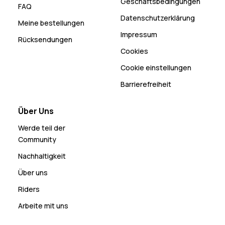
Geschäftsbedingungen
FAQ
Datenschutzerklärung
Meine bestellungen
Impressum
Rücksendungen
Cookies
Cookie einstellungen
Barrierefreiheit
Über Uns
Werde teil der
Community
Nachhaltigkeit
Über uns
Riders
Arbeite mit uns