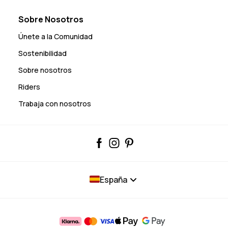
Sobre Nosotros
Únete a la Comunidad
Sostenibilidad
Sobre nosotros
Riders
Trabaja con nosotros
España