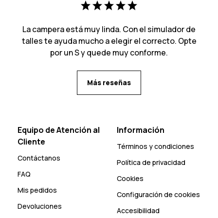
La campera está muy linda. Con el simulador de
talles te ayuda mucho a elegir el correcto. Opte
por un S y quede muy conforme.
Más reseñas
Equipo de Atención al
Información
Cliente
Términos y condiciones
Contáctanos
Política de privacidad
FAQ
Cookies
Mis pedidos
Configuración de cookies
Devoluciones
Accesibilidad