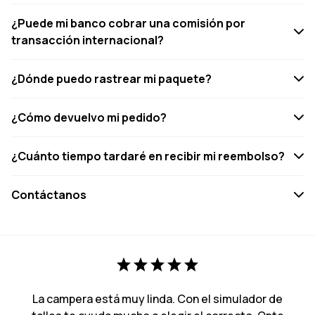
¿Puede mi banco cobrar una comisión por
transacción internacional?
¿Dónde puedo rastrear mi paquete?
¿Cómo devuelvo mi pedido?
¿Cuánto tiempo tardaré en recibir mi reembolso?
Contáctanos
La campera está muy linda. Con el simulador de