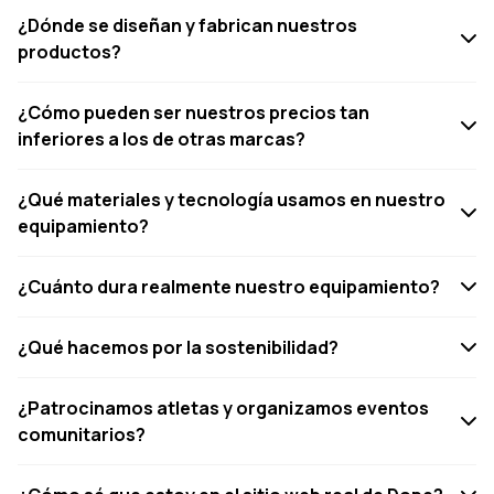
¿Dónde se diseñan y fabrican nuestros
productos?
¿Cómo pueden ser nuestros precios tan
inferiores a los de otras marcas?
¿Qué materiales y tecnología usamos en nuestro
equipamiento?
¿Cuánto dura realmente nuestro equipamiento?
¿Qué hacemos por la sostenibilidad?
¿Patrocinamos atletas y organizamos eventos
comunitarios?