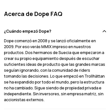
Acerca de Dope FAQ
¿Cuándo empezó Dope?
Dope comenzó en 2008 y se lanzó oficialmente en
2009. Por eso verás MMIX impreso en nuestros
productos. Dos hermanos de Suecia que empezaron a
crear su propio equipamiento después de escuchar
suficientes ideas de producto que las grandes marcas
seguían ignorando, con la comunidad de riders
tomando las decisiones. Lo que empezó en Trollhättan
se ha expandido por todo el mundo, pero la estructura
no ha cambiado. Sigue siendo de propiedad privada e
independiente. Sin inversores, sin empresa matriz, sin
accionistas externos.