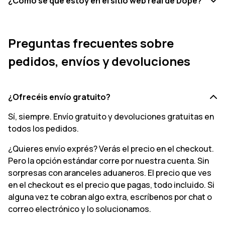
¿Cómo sé que estoy en el sitio web real de Dope?
Preguntas frecuentes sobre
pedidos, envíos y devoluciones
¿Ofrecéis envío gratuito?
Sí, siempre. Envío gratuito y devoluciones gratuitas en
todos los pedidos.
¿Quieres envío exprés? Verás el precio en el checkout.
Pero la opción estándar corre por nuestra cuenta. Sin
sorpresas con aranceles aduaneros. El precio que ves
en el checkout es el precio que pagas, todo incluido. Si
alguna vez te cobran algo extra, escríbenos por chat o
correo electrónico y lo solucionamos.