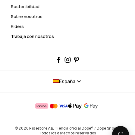
Sostenibilidad
Sobre nosotros
Riders
Trabaja con nosotros
España
© 2026 Ridestore AB. Tienda oficial Dope® / Dope Snow®.
Todos los derechos reservados