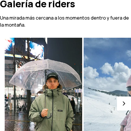
Galería de riders
Una mirada más cercana a los momentos dentro y fuera de
la montaña.