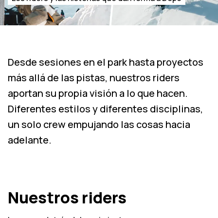
Desde sesiones en el park hasta proyectos
más allá de las pistas, nuestros riders
aportan su propia visión a lo que hacen.
Diferentes estilos y diferentes disciplinas,
un solo crew empujando las cosas hacia
adelante.
Nuestros riders