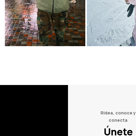
Ridea, conoce y
conecta
Únete