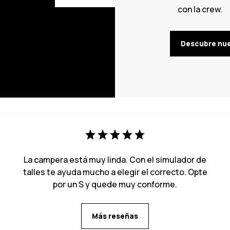
con la crew.
Descubre nu
La campera está muy linda. Con el simulador de
talles te ayuda mucho a elegir el correcto. Opte
por un S y quede muy conforme.
Más reseñas