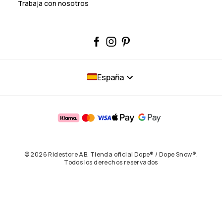
Trabaja con nosotros
España
© 2026 Ridestore AB. Tienda oficial Dope® / Dope Snow®.
Todos los derechos reservados