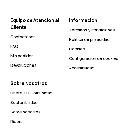
Equipo de Atención al
Información
Cliente
Términos y condiciones
Contáctanos
Política de privacidad
FAQ
Cookies
Mis pedidos
Configuración de cookies
Devoluciones
Accesibilidad
Sobre Nosotros
Únete a la Comunidad
Sostenibilidad
Sobre nosotros
Riders