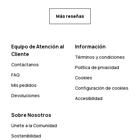
Más reseñas
Equipo de Atención al
Información
Cliente
Términos y condiciones
Contáctanos
Política de privacidad
FAQ
Cookies
Mis pedidos
Configuración de cookies
Devoluciones
Accesibilidad
Sobre Nosotros
Únete a la Comunidad
Sostenibilidad