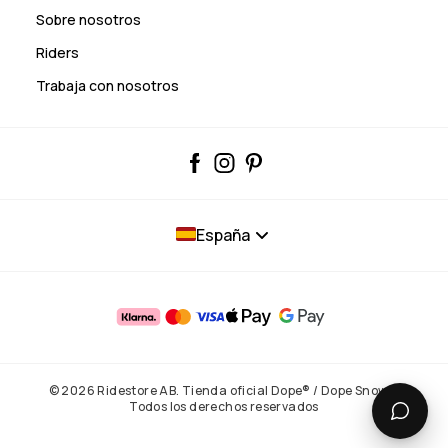
Sobre nosotros
Riders
Trabaja con nosotros
España
© 2026 Ridestore AB. Tienda oficial Dope® / Dope Snow®.
Todos los derechos reservados