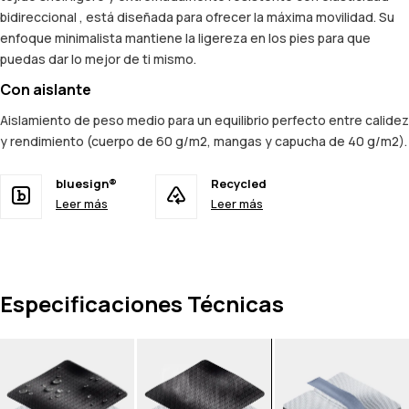
bidireccional , está diseñada para ofrecer la máxima movilidad. Su
enfoque minimalista mantiene la ligereza en los pies para que
puedas dar lo mejor de ti mismo.
Con aislante
Aislamiento de peso medio para un equilibrio perfecto entre calidez
y rendimiento (cuerpo de 60 g/m2, mangas y capucha de 40 g/m2).
bluesign®
Recycled
Leer más
Leer más
Especificaciones Técnicas