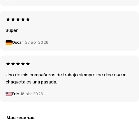
Super
Oscar
27 abr 2026
Uno de mis compañeros de trabajo siempre me dice que mi
chaqueta es una pasada.
Eric
18 abr 2026
Más reseñas