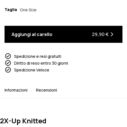
Taglia
One Size
Aggiungi al carello
29,90 €
Spedizione e resi gratuiti
Diritto di reso entro 30 giorni
Spedizione Veloce
Informazioni
Recensioni
2X-Up Knitted