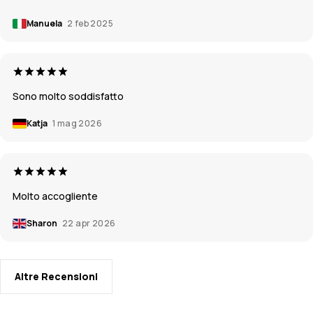
Manuela
2 feb 2025
Sono molto soddisfatto
Katja
1 mag 2026
Molto accogliente
Sharon
22 apr 2026
Altre Recensioni