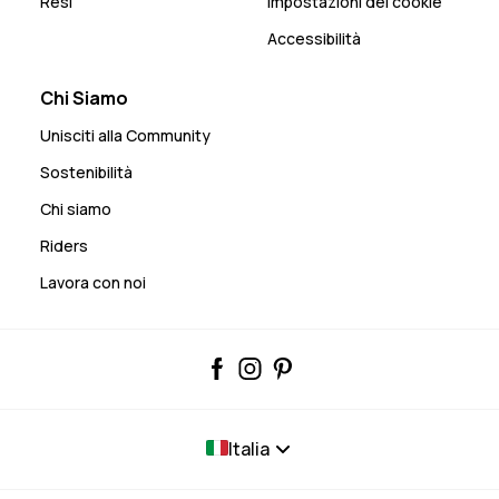
Resi
Impostazioni dei cookie
Accessibilità
Chi Siamo
Unisciti alla Community
Sostenibilità
Chi siamo
Riders
Lavora con noi
Italia