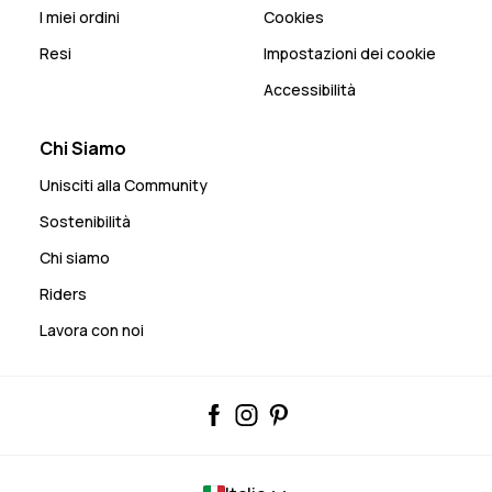
I miei ordini
Cookies
Resi
Impostazioni dei cookie
Accessibilità
Chi Siamo
Unisciti alla Community
Sostenibilità
Chi siamo
Riders
Lavora con noi