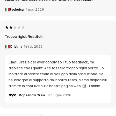
Federica
4 mar 2026
Troppo rigidi. Restituiti
Cristina
14 feb 2026
Ciao! Grazie per aver condiviso il tuo feedback, mi
dispiace che i guanti Ace fossero troppo rigidi per te. Lo
inoltrerò al nostro team di sviluppo della produzione. Se
hai bisogno di supporto dal nostro team, siamo disponibili
tramite la chat live sulla nostra pagina web. 🙌 - Fannie
Dopesnow Crew
11 giugno 2026