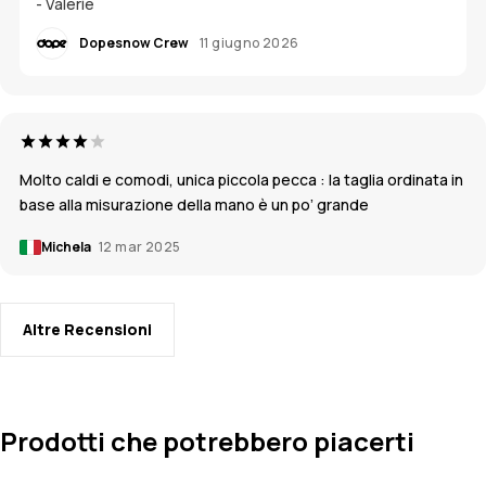
- Valérie
Dopesnow Crew
11 giugno 2026
Molto caldi e comodi, unica piccola pecca : la taglia ordinata in
base alla misurazione della mano è un po’ grande
Michela
12 mar 2025
Altre Recensioni
Prodotti che potrebbero piacerti