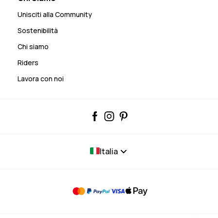
Unisciti alla Community
Sostenibilità
Chi siamo
Riders
Lavora con noi
Italia