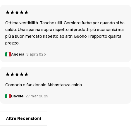
Ottima vestibilità. Tasche utili. Cerniere furbe per quando si ha
caldo. Una spanna sopra rispetto ai prodotti più economici ma
più a buon mercato rispetto ad altri. Buono il rapporto qualità
prezzo.
Andera
9 apr 2025
Comoda e funzionale Abbastanza calda
Davide
27 mar 2025
Altre Recensioni