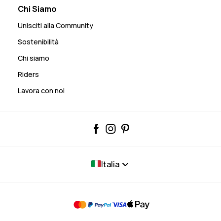
Chi Siamo
Unisciti alla Community
Sostenibilità
Chi siamo
Riders
Lavora con noi
Italia