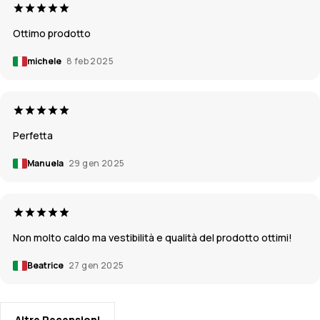
Ottimo prodotto
michele
8 feb 2025
Perfetta
Manuela
29 gen 2025
Non molto caldo ma vestibilità e qualità del prodotto ottimi!
Beatrice
27 gen 2025
Altre Recensioni