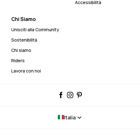
Accessibilità
Chi Siamo
Unisciti alla Community
Sostenibilità
Chi siamo
Riders
Lavora con noi
Italia