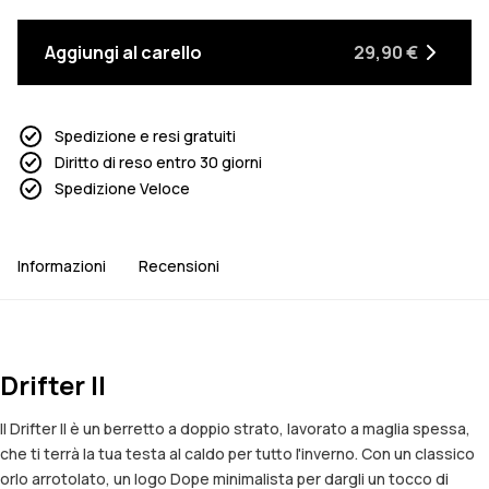
Aggiungi al carello
29,90 €
Spedizione e resi gratuiti
Diritto di reso entro 30 giorni
Spedizione Veloce
Informazioni
Recensioni
Drifter II
Il Drifter II è un berretto a doppio strato, lavorato a maglia spessa,
che ti terrà la tua testa al caldo per tutto l'inverno. Con un classico
orlo arrotolato, un logo Dope minimalista per dargli un tocco di