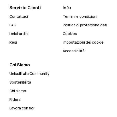
Servizio Clienti
Info
Contattaci
Termini e condizioni
FAQ
Politica di protezione dati
I miei ordini
Cookies
Resi
Impostazioni dei cookie
Accessibilità
Chi Siamo
Unisciti alla Community
Sostenibilità
Chi siamo
Riders
Lavora con noi