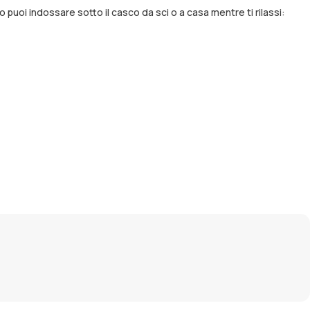
 puoi indossare sotto il casco da sci o a casa mentre ti rilassi: