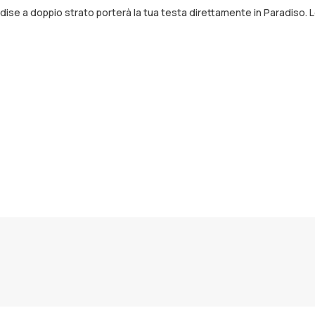
dise a doppio strato porterà la tua testa direttamente in Paradiso. Lo