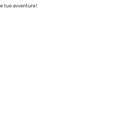
e tue avventure!