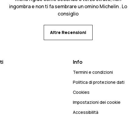
ingombra e non ti fa sembrare un omino Michelin . Lo
consiglio
Altre Recensioni
ti
Info
Termini e condizioni
Politica di protezione dati
Cookies
Impostazioni dei cookie
Accessibilità