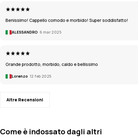
Benissimo! Cappello comodo e morbido! Super soddisfatto!
ALESSANDRO
6 mar 2025
Grande prodotto, morbido, caldo e bellissimo
Lorenzo
12 feb 2025
Altre Recensioni
Come è indossato dagli altri