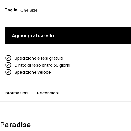
Taglia
One Size
Aggiungi al carello
Spedizione e resi gratuiti
Diritto di reso entro 30 giorni
Spedizione Veloce
Informazioni
Recensioni
Paradise