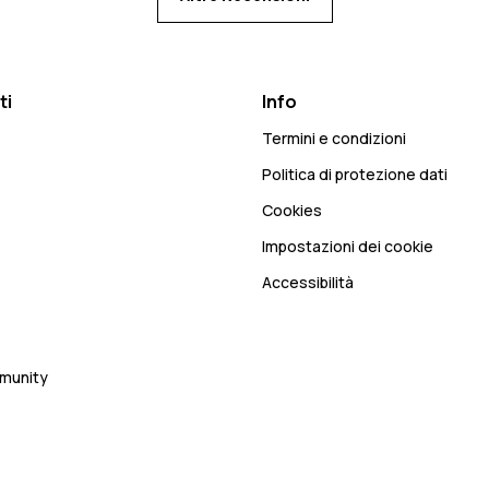
ti
Info
Termini e condizioni
Politica di protezione dati
Cookies
Impostazioni dei cookie
Accessibilità
mmunity