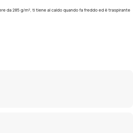
tere da 285 g/m², ti tiene al caldo quando fa freddo ed è traspirante