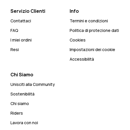
Servizio Clienti
Info
Contattaci
Termini e condizioni
FAQ
Politica di protezione dati
I miei ordini
Cookies
Resi
Impostazioni dei cookie
Accessibilità
Chi Siamo
Unisciti alla Community
Sostenibilità
Chi siamo
Riders
Lavora con noi