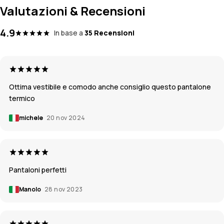
Valutazioni & Recensioni
4.9
In base a
35 Recensioni
Ottima vestibile e comodo anche consiglio questo pantalone
termico
michele
20 nov 2024
Pantaloni perfetti
Manolo
28 nov 2023