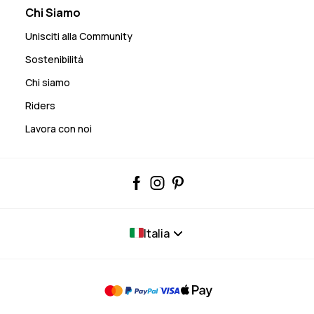
Chi Siamo
Unisciti alla Community
Sostenibilità
Chi siamo
Riders
Lavora con noi
Italia